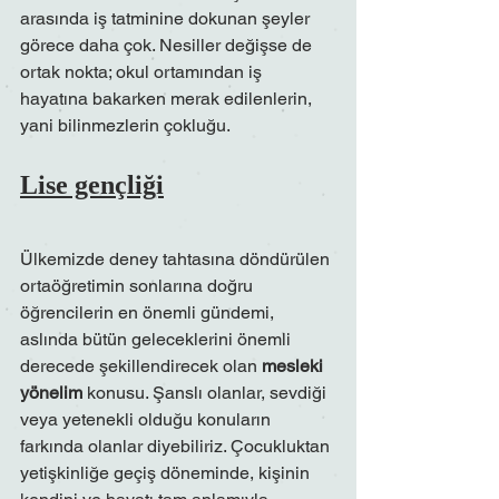
arasında iş tatminine dokunan şeyler 
görece daha çok. Nesiller değişse de 
ortak nokta; okul ortamından iş 
hayatına bakarken merak edilenlerin, 
yani bilinmezlerin çokluğu.
Lise gençliği
Ülkemizde deney tahtasına döndürülen 
ortaöğretimin sonlarına doğru 
öğrencilerin en önemli gündemi, 
aslında bütün geleceklerini önemli 
derecede şekillendirecek olan 
mesleki 
yönelim
 konusu. Şanslı olanlar, sevdiği 
veya yetenekli olduğu konuların 
farkında olanlar diyebiliriz. Çocukluktan 
yetişkinliğe geçiş döneminde, kişinin 