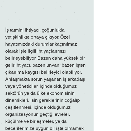
İş tatmini ihtiyacı, çoğunlukla 
yetişkinlikte ortaya çıkıyor. Özel 
hayatımızdaki durumlar kaçınılmaz 
olarak işle ilgili ihtiyaçlarımızı 
belirleyebiliyor. Bazen daha yüksek bir 
gelir ihtiyacı, bazen unvan, bazen işten 
çıkarılma kaygısı belirleyici olabiliyor. 
Anlaşmakta sorun yaşanan iş arkadaşı 
veya yöneticiler, içinde olduğumuz 
sektörün ya da ülke ekonomisinin 
dinamikleri, işin gereklerinin çoğalıp 
çeşitlenmesi, içinde olduğumuz 
organizasyonun geçtiği evreler, 
küçülme ve birleşmeler, ya da 
becerilerimize uygun bir işte olmamak 