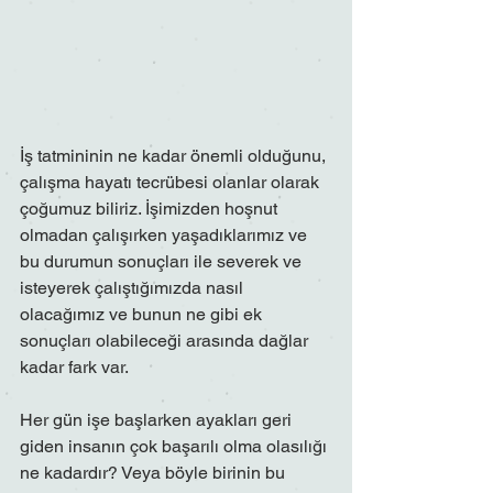
İş tatmininin ne kadar önemli olduğunu, 
çalışma hayatı tecrübesi olanlar olarak 
çoğumuz biliriz. İşimizden hoşnut 
olmadan çalışırken yaşadıklarımız ve 
bu durumun sonuçları ile severek ve 
isteyerek çalıştığımızda nasıl 
olacağımız ve bunun ne gibi ek 
sonuçları olabileceği arasında dağlar 
kadar fark var.
Her gün işe başlarken ayakları geri 
giden insanın çok başarılı olma olasılığı 
ne kadardır? Veya böyle birinin bu 