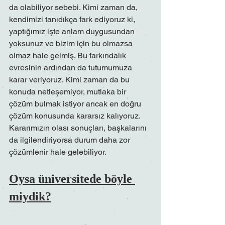
da olabiliyor sebebi. Kimi zaman da, 
kendimizi tanıdıkça fark ediyoruz ki, 
yaptığımız işte anlam duygusundan 
yoksunuz ve bizim için bu olmazsa 
olmaz hale gelmiş. Bu farkındalık 
evresinin ardından da tutumumuza 
karar veriyoruz. Kimi zaman da bu 
konuda netleşemiyor, mutlaka bir 
çözüm bulmak istiyor ancak en doğru 
çözüm konusunda kararsız kalıyoruz. 
Kararımızın olası sonuçları, başkalarını 
da ilgilendiriyorsa durum daha zor 
çözümlenir hale gelebiliyor.
Oysa üniversitede böyle 
miydik?