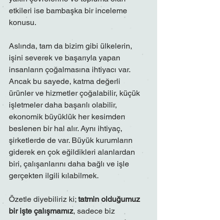
etkileri ise bambaşka bir inceleme 
konusu.
Aslında, tam da bizim gibi ülkelerin, 
işini severek ve başarıyla yapan 
insanların çoğalmasına ihtiyacı var. 
Ancak bu sayede, katma değerli 
ürünler ve hizmetler çoğalabilir, küçük 
işletmeler daha başarılı olabilir, 
ekonomik büyüklük her kesimden 
beslenen bir hal alır. Aynı ihtiyaç, 
şirketlerde de var. Büyük kurumların 
giderek en çok eğildikleri alanlardan 
biri, çalışanlarını daha bağlı ve işle 
gerçekten ilgili kılabilmek.
Özetle diyebiliriz ki; 
tatmin olduğumuz 
bir işte çalışmamız
, sadece biz 