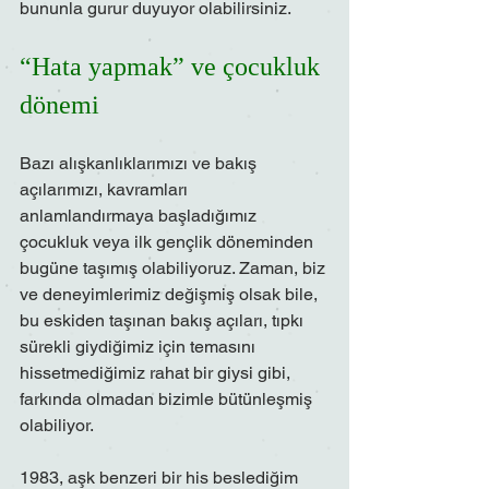
bununla gurur duyuyor olabilirsiniz.
“Hata yapmak” ve çocukluk 
dönemi
Bazı alışkanlıklarımızı ve bakış 
açılarımızı, kavramları 
anlamlandırmaya başladığımız 
çocukluk veya ilk gençlik döneminden 
bugüne taşımış olabiliyoruz. Zaman, biz 
ve deneyimlerimiz değişmiş olsak bile, 
bu eskiden taşınan bakış açıları, tıpkı 
sürekli giydiğimiz için temasını 
hissetmediğimiz rahat bir giysi gibi, 
farkında olmadan bizimle bütünleşmiş 
olabiliyor.
1983, aşk benzeri bir his beslediğim 