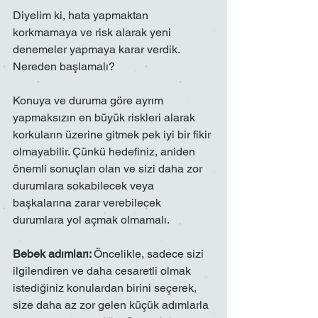
Diyelim ki, hata yapmaktan 
korkmamaya ve risk alarak yeni 
denemeler yapmaya karar verdik. 
Nereden başlamalı?
Konuya ve duruma göre ayrım 
yapmaksızın en büyük riskleri alarak 
korkuların üzerine gitmek pek iyi bir fikir 
olmayabilir. Çünkü hedefiniz, aniden 
önemli sonuçları olan ve sizi daha zor 
durumlara sokabilecek veya 
başkalarına zarar verebilecek 
durumlara yol açmak olmamalı.
Bebek adımları: 
Öncelikle, sadece sizi 
ilgilendiren ve daha cesaretli olmak 
istediğiniz konulardan birini seçerek, 
size daha az zor gelen küçük adımlarla 