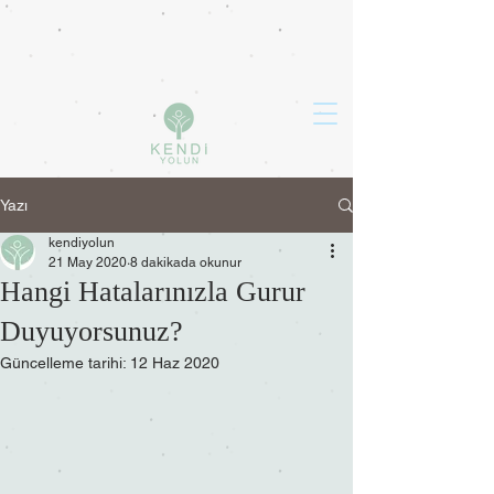
Yazı
kendiyolun
21 May 2020
8 dakikada okunur
Hangi Hatalarınızla Gurur
Duyuyorsunuz?
Güncelleme tarihi:
12 Haz 2020